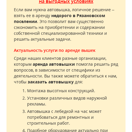
на выгодных условиях
Если вам нужна автовышка, логичное решение –
взять ее в аренду
недорого в Рязановском
поселении
. Это позволит вам существенно
сэкономить на приобретении и содержании
собственной специализированной техники и
решить актуальные задачи.
Актуальность услуги по аренде вышек
Среди наших клиентов разные организации,
которым
аренда автовышки
помогла решить ряд
вопросов, в зависимости от специфики из
деятельности. Вы также можете обратиться к нам,
чтобы
заказать автовышку
для:
Монтажа высотных конструкций.
Установки различных видов наружной
рекламы.
Автовышка с лебедкой на час может
потребоваться для ремонтных и
строительных работ.
Подобное оборудование актуально при