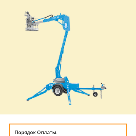
Порядок Оплаты.