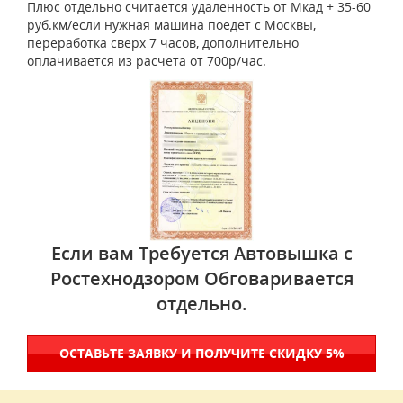
Плюс отдельно считается удаленность от Мкад + 35-60
руб.км/если нужная машина поедет с Москвы,
переработка сверх 7 часов, дополнительно
оплачивается из расчета от 700р/час.
Если вам Требуется Автовышка с
Ростехнодзором Обговаривается
отдельно.
ОСТАВЬТЕ ЗАЯВКУ И ПОЛУЧИТЕ СКИДКУ 5%