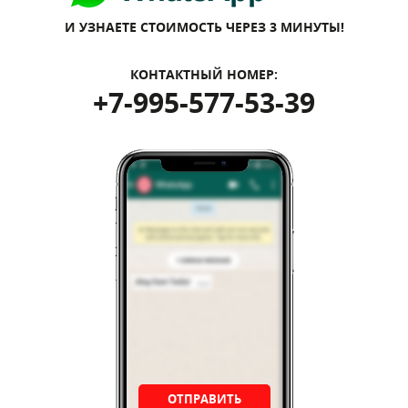
И УЗНАЕТЕ СТОИМОСТЬ ЧЕРЕЗ 3 МИНУТЫ!
КОНТАКТНЫЙ НОМЕР:
+7-995-577-53-39
ОТПРАВИТЬ