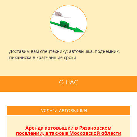
Доставим вам спецтехнику: автовышка, подъемник,
пиканиска в кратчайшие сроки
О НАС
УСЛУГИ АВТОВЫШКИ
Аренда автовышки в Рязановском
поселении, а также в Московской области