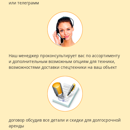
или телеграмм
Наш менеджер проконсультирует вас по ассортименту
и дополнительным возможным опциям для техники,
возможностями доставки спецтехники на ваш объект
договор обсудив все детали и скидки для долгосрочной
аренды