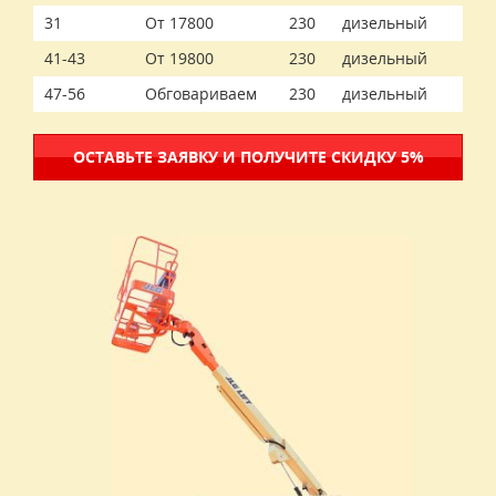
31
От 17800
230
дизельный
41-43
От 19800
230
дизельный
47-56
Обговариваем
230
дизельный
ОСТАВЬТЕ ЗАЯВКУ И ПОЛУЧИТЕ СКИДКУ 5%