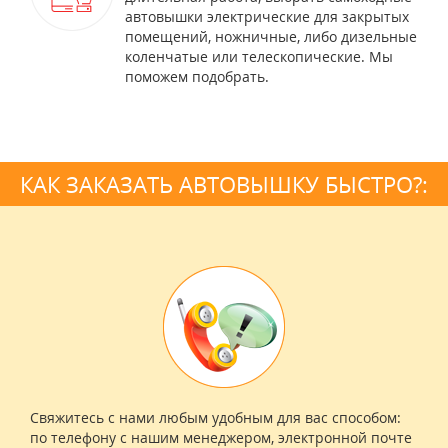
автовышки электрические для закрытых
помещений, ножничные, либо дизельные
коленчатые или телескопические. Мы
поможем подобрать.
КАК ЗАКАЗАТЬ АВТОВЫШКУ БЫСТРО?:
Свяжитесь с нами любым удобным для вас способом:
по телефону с нашим менеджером, электронной почте