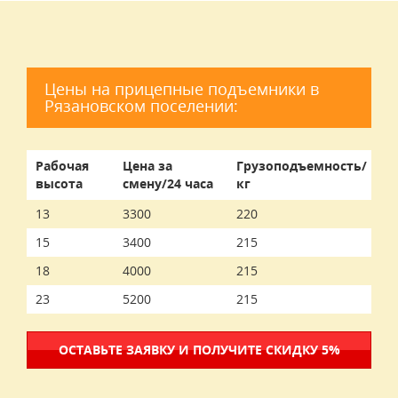
Цены на прицепные подъемники в
Рязановском поселении:
Рабочая
Цена за
Грузоподъемность/
высота
смену/24 часа
кг
13
3300
220
15
3400
215
18
4000
215
23
5200
215
ОСТАВЬТЕ ЗАЯВКУ И ПОЛУЧИТЕ СКИДКУ 5%