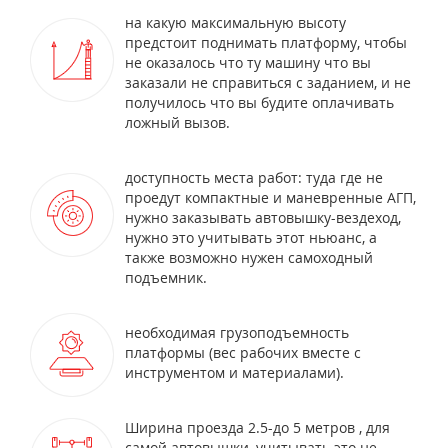
на какую максимальную высоту
предстоит поднимать платформу, чтобы
не оказалось что ту машину что вы
заказали не справиться с заданием, и не
получилось что вы будите оплачивать
ложный вызов.
доступность места работ: туда где не
проедут компактные и маневренные АГП,
нужно заказывать автовышку-вездеход,
нужно это учитывать этот ньюанс, а
также возможно нужен самоходный
подъемник.
необходимая грузоподъемность
платформы (вес рабочих вместе с
инструментом и материалами).
Ширина проезда 2.5-до 5 метров , для
самой автовышки, учитывать это не