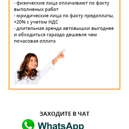
- физические лица оплачивают по факту
выполненых работ
- юридические лица по факту предоплаты,
+20% с учетом НДС
- длительная аренда автовышки выгоднее
и обходиться гараздо дешевле чем
почасовая оплата
ЗАХОДИТЕ В ЧАТ