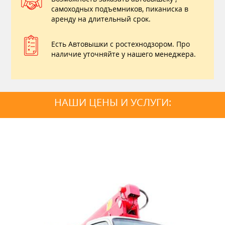
самоходных подъемников, пиканиска в
аренду на длительный срок.
Есть Автовышки с ростехнодзором. Про
наличие уточняйте у нашего менеджера.
НАШИ ЦЕНЫ И УСЛУГИ: