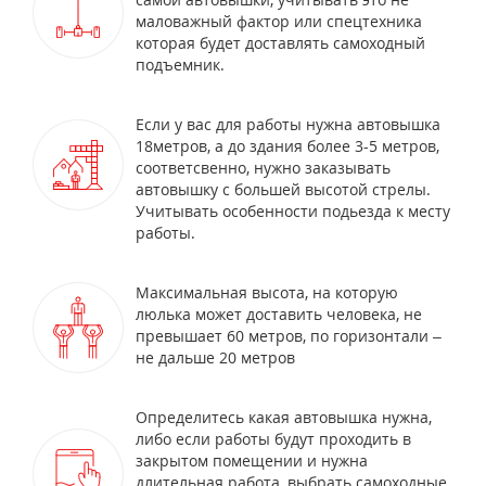
маловажный фактор или спецтехника
которая будет доставлять самоходный
подъемник.
Если у вас для работы нужна автовышка
18метров, а до здания более 3-5 метров,
соответсвенно, нужно заказывать
автовышку с большей высотой стрелы.
Учитывать особенности подьезда к месту
работы.
Максимальная высота, на которую
люлька может доставить человека, не
превышает 60 метров, по горизонтали –
не дальше 20 метров
Определитесь какая автовышка нужна,
либо если работы будут проходить в
закрытом помещении и нужна
длительная работа, выбрать самоходные