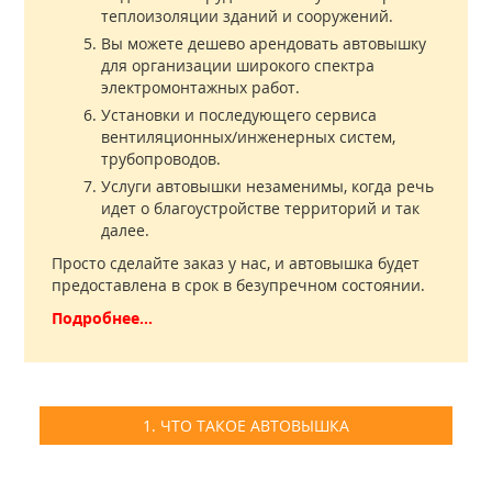
теплоизоляции зданий и сооружений.
Вы можете дешево арендовать автовышку
для организации широкого спектра
электромонтажных работ.
Установки и последующего сервиса
вентиляционных/инженерных систем,
трубопроводов.
Услуги автовышки незаменимы, когда речь
идет о благоустройстве территорий и так
далее.
Просто сделайте заказ у нас, и автовышка будет
предоставлена в срок в безупречном состоянии.
Подробнее...
1. ЧТО ТАКОЕ АВТОВЫШКА