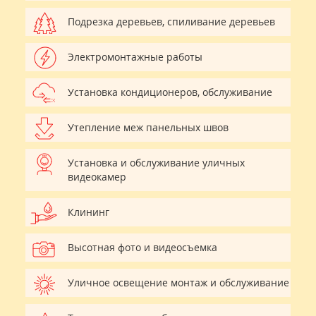
Подрезка деревьев, спиливание деревьев
Электромонтажные работы
Установка кондиционеров, обслуживание
Утепление меж панельных швов
Установка и обслуживание уличных
видеокамер
Клининг
Высотная фото и видеосъемка
Уличное освещение монтаж и обслуживание