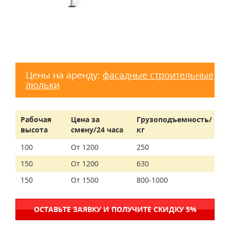
Цены на аренду:
фасадные строительные
люльки
Рабочая
Цена за
Грузоподъемность/
высота
смену/24 часа
кг
100
От 1200
250
150
От 1200
630
150
От 1500
800-1000
ОСТАВЬТЕ ЗАЯВКУ И ПОЛУЧИТЕ СКИДКУ 5%