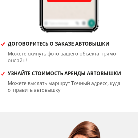
ДОГОВОРИТЕСЬ О ЗАКАЗЕ АВТОВЫШКИ
Можете скинуть фото вашего объекта прямо
онлайн!
УЗНАЙТЕ СТОИМОСТЬ АРЕНДЫ АВТОВЫШКИ
Можете выслать маршрут Точный адресс, куда
отправить автовышку