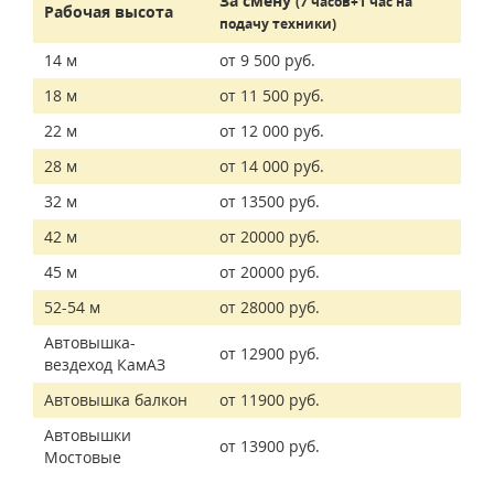
За смену
(7 часов+1 час на
Рабочая высота
подачу техники)
14 м
от 9 500 руб.
18 м
от 11 500 руб.
22 м
от 12 000 руб.
28 м
от 14 000 руб.
32 м
от 13500 руб.
42 м
от 20000 руб.
45 м
от 20000 руб.
52-54 м
от 28000 руб.
Автовышка-
от 12900 руб.
вездеход КамАЗ
Автовышка балкон
от 11900 руб.
Автовышки
от 13900 руб.
Мостовые