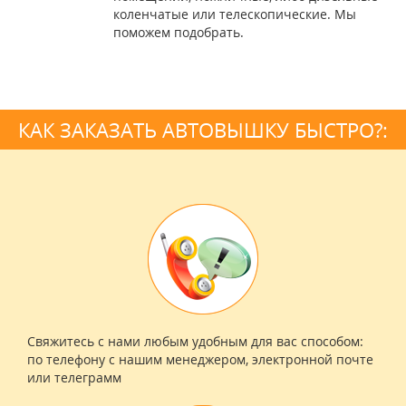
коленчатые или телескопические. Мы
поможем подобрать.
КАК ЗАКАЗАТЬ АВТОВЫШКУ БЫСТРО?:
Свяжитесь с нами любым удобным для вас способом:
по телефону с нашим менеджером, электронной почте
или телеграмм