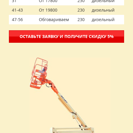
31
От 17800
230
дизельный
41-43
От 19800
230
дизельный
47-56
Обговариваем
230
дизельный
ОСТАВЬТЕ ЗАЯВКУ И ПОЛУЧИТЕ СКИДКУ 5%