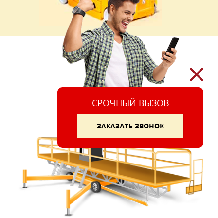
СРОЧНЫЙ ВЫЗОВ
ЗАКАЗАТЬ ЗВОНОК