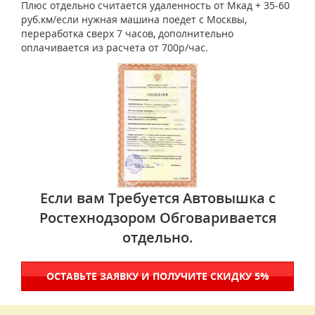
Плюс отдельно считается удаленность от Мкад + 35-60
руб.км/если нужная машина поедет с Москвы,
переработка сверх 7 часов, дополнительно
оплачивается из расчета от 700р/час.
Если вам Требуется Автовышка с
Ростехнодзором Обговаривается
отдельно.
ОСТАВЬТЕ ЗАЯВКУ И ПОЛУЧИТЕ СКИДКУ 5%