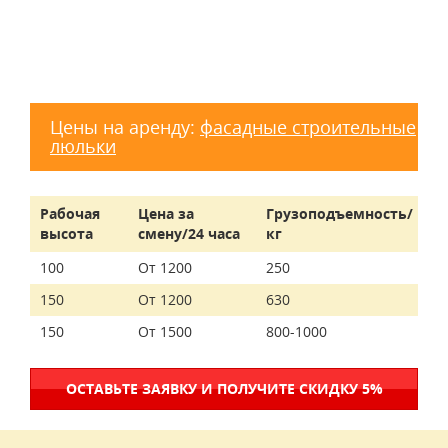
Цены на аренду:
фасадные строительные
люльки
Рабочая
Цена за
Грузоподъемность/
высота
смену/24 часа
кг
100
От 1200
250
150
От 1200
630
150
От 1500
800-1000
ОСТАВЬТЕ ЗАЯВКУ И ПОЛУЧИТЕ СКИДКУ 5%