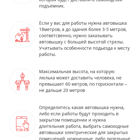
подъемник.
Если у вас для работы нужна автовышка
18метров, а до здания более 3-5 метров,
соответсвенно, нужно заказывать
автовышку с большей высотой стрелы.
Учитывать особенности подьезда к месту
работы.
Максимальная высота, на которую
люлька может доставить человека, не
превышает 60 метров, по горизонтали –
не дальше 20 метров
Определитесь какая автовышка нужна,
либо если работы будут проходить в
закрытом помещении и нужна
длительная работа, выбрать самоходные
автовышки электрические для закрытых
помещений, ножничные, либо дизельные