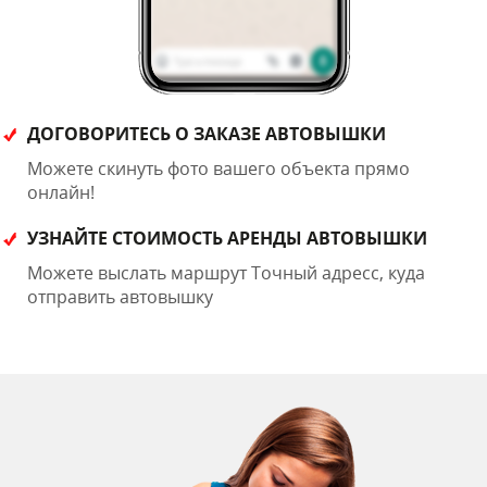
ДОГОВОРИТЕСЬ О ЗАКАЗЕ АВТОВЫШКИ
Можете скинуть фото вашего объекта прямо
онлайн!
УЗНАЙТЕ СТОИМОСТЬ АРЕНДЫ АВТОВЫШКИ
Можете выслать маршрут Точный адресс, куда
отправить автовышку