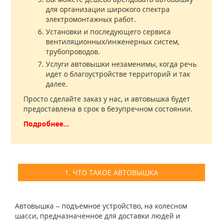
для организации широкого спектра
электромонтажных работ.
Установки и последующего сервиса
вентиляционных/инженерных систем,
трубопроводов.
Услуги автовышки незаменимы, когда речь
идет о благоустройстве территорий и так
далее.
Просто сделайте заказ у нас, и автовышка будет
предоставлена в срок в безупречном состоянии.
Подробнее...
1. ЧТО ТАКОЕ АВТОВЫШКА
Автовышка – подъемное устройство, на колесном
шасси, предназначенное для доставки людей и