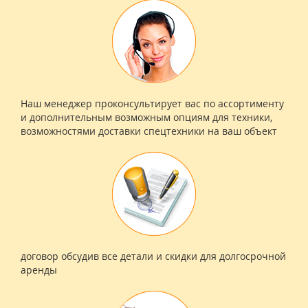
Наш менеджер проконсультирует вас по ассортименту
и дополнительным возможным опциям для техники,
возможностями доставки спецтехники на ваш объект
договор обсудив все детали и скидки для долгосрочной
аренды