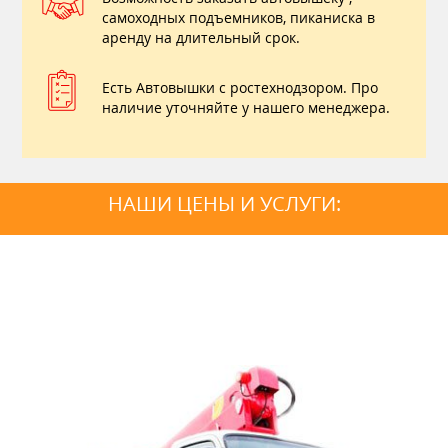
самоходных подъемников, пиканиска в
аренду на длительный срок.
Есть Автовышки с ростехнодзором. Про
наличие уточняйте у нашего менеджера.
НАШИ ЦЕНЫ И УСЛУГИ: