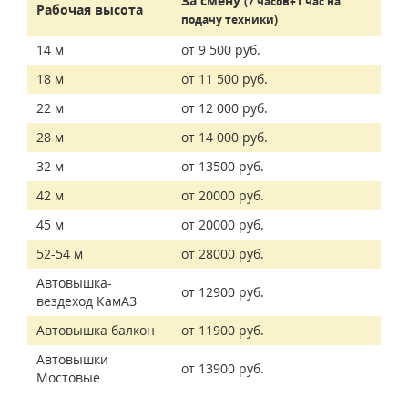
За смену
(7 часов+1 час на
Рабочая высота
подачу техники)
14 м
от 9 500 руб.
18 м
от 11 500 руб.
22 м
от 12 000 руб.
28 м
от 14 000 руб.
32 м
от 13500 руб.
42 м
от 20000 руб.
45 м
от 20000 руб.
52-54 м
от 28000 руб.
Автовышка-
от 12900 руб.
вездеход КамАЗ
Автовышка балкон
от 11900 руб.
Автовышки
от 13900 руб.
Мостовые