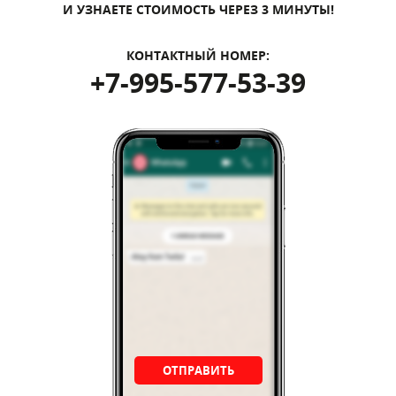
И УЗНАЕТЕ СТОИМОСТЬ ЧЕРЕЗ 3 МИНУТЫ!
КОНТАКТНЫЙ НОМЕР:
+7-995-577-53-39
ОТПРАВИТЬ