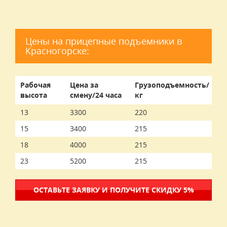
Цены на прицепные подъемники в
Красногорске:
Рабочая
Цена за
Грузоподъемность/
высота
смену/24 часа
кг
13
3300
220
15
3400
215
18
4000
215
23
5200
215
ОСТАВЬТЕ ЗАЯВКУ И ПОЛУЧИТЕ СКИДКУ 5%