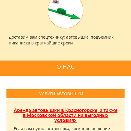
Доставим вам спецтехнику: автовышка, подъемник,
пиканиска в кратчайшие сроки
О НАС
УСЛУГИ АВТОВЫШКИ
Аренда автовышки в Красногорске, а также
в Московской области на выгодных
условиях
Если вам нужна автовышка, логичное решение –