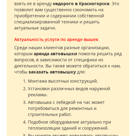
взять ее в аренду
недорого в Красногорске
. Это
позволит вам существенно сэкономить на
приобретении и содержании собственной
специализированной техники и решить
актуальные задачи.
Актуальность услуги по аренде вышек
Среди наших клиентов разные организации,
которым
аренда автовышки
помогла решить ряд
вопросов, в зависимости от специфики из
деятельности. Вы также можете обратиться к нам,
чтобы
заказать автовышку
для:
Монтажа высотных конструкций.
Установки различных видов наружной
рекламы.
Автовышка с лебедкой на час может
потребоваться для ремонтных и
строительных работ.
Подобное оборудование актуально при
теплоизоляции зданий и сооружений.
Вы можете дешево арендовать автовышку