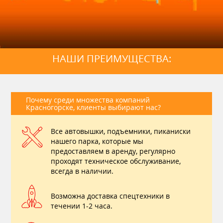
НАШИ ПРЕИМУЩЕСТВА:
Почему среди множества компаний
Красногорске, клиенты выбирают нас?
Все автовышки, подъемники, пиканиски
нашего парка, которые мы
предоставляем в аренду, регулярно
проходят техническое обслуживание,
всегда в наличии.
Возможна доставка спецтехники в
течении 1-2 часа.