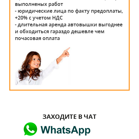
выполненых работ
- юридические лица по факту предоплаты,
+20% с учетом НДС
- длительная аренда автовышки выгоднее
и обходиться гараздо дешевле чем
почасовая оплата
ЗАХОДИТЕ В ЧАТ