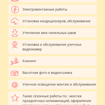
Электромонтажные работы
Установка кондиционеров, обслуживание
Утепление меж панельных швов
Установка и обслуживание уличных
видеокамер
Клининг
Высотная фото и видеосъемка
Уличное освещение монтаж и обслуживание
Также сезонные работы по : монтаж
праздничных иллюминаций, оформление