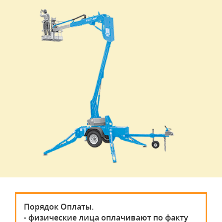
Порядок Оплаты.
- физические лица оплачивают по факту