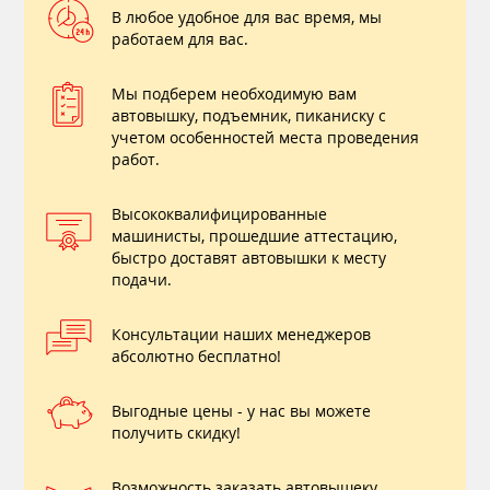
В любое удобное для вас время, мы
работаем для вас.
Мы подберем необходимую вам
автовышку, подъемник, пиканиску с
учетом особенностей места проведения
работ.
Высококвалифицированные
машинисты, прошедшие аттестацию,
быстро доставят автовышки к месту
подачи.
Консультации наших менеджеров
абсолютно бесплатно!
Выгодные цены - у нас вы можете
получить скидку!
Возможность заказать автовышеку ,