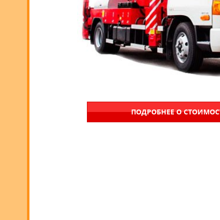
ПОДРОБНЕЕ О СТОИМО