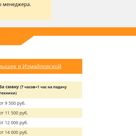
о менеджера.
вышек в Измайловской
За смену
(7 часов+1 час на подачу
техники)
от 9 500 руб.
от 11 500 руб.
от 12 000 руб.
от 14 000 руб.