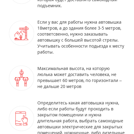
подъемник.
Если у вас для работы нужна автовышка
18метров, а до здания более 3-5 метров,
соответсвенно, нужно заказывать
автовышку с большей высотой стрелы.
Учитывать особенности подьезда к месту
работы.
Максимальная высота, на которую
люлька может доставить человека, не
превышает 60 метров, по горизонтали –
не дальше 20 метров
Определитесь какая автовышка нужна,
либо если работы будут проходить в
закрытом помещении и нужна
длительная работа, выбрать самоходные
автовышки электрические для закрытых
помещений, ножничные, либо дизельные