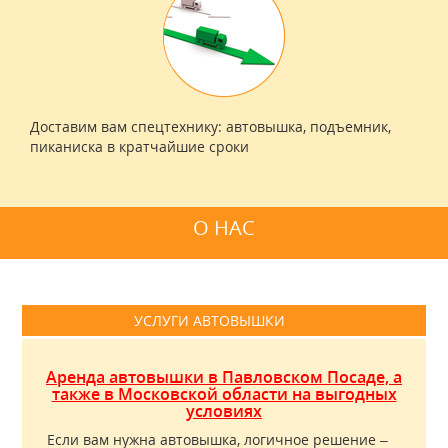
Доставим вам спецтехнику: автовышка, подъемник,
пиканиска в кратчайшие сроки
О НАС
УСЛУГИ АВТОВЫШКИ
Аренда автовышки в Павловском Посаде, а
также в Московской области на выгодных
условиях
Если вам нужна автовышка, логичное решение –