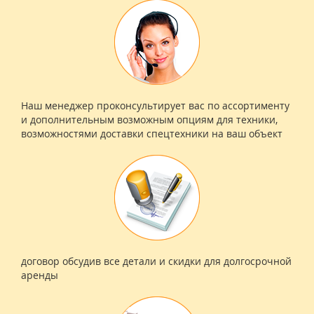
Наш менеджер проконсультирует вас по ассортименту
и дополнительным возможным опциям для техники,
возможностями доставки спецтехники на ваш объект
договор обсудив все детали и скидки для долгосрочной
аренды