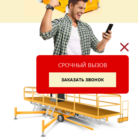
СРОЧНЫЙ ВЫЗОВ
ЗАКАЗАТЬ ЗВОНОК