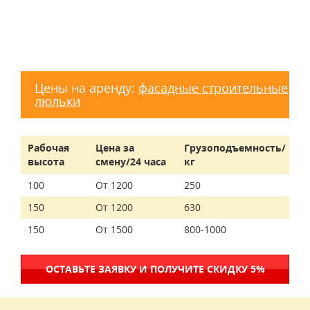
Цены на аренду:
фасадные строительные
люльки
Рабочая
Цена за
Грузоподъемность/
высота
смену/24 часа
кг
100
От 1200
250
150
От 1200
630
150
От 1500
800-1000
ОСТАВЬТЕ ЗАЯВКУ И ПОЛУЧИТЕ СКИДКУ 5%