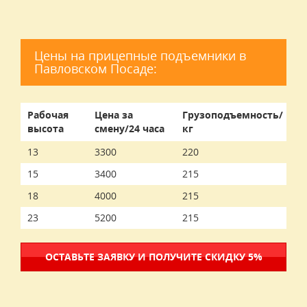
Цены на прицепные подъемники в
Павловском Посаде:
Рабочая
Цена за
Грузоподъемность/
высота
смену/24 часа
кг
13
3300
220
15
3400
215
18
4000
215
23
5200
215
ОСТАВЬТЕ ЗАЯВКУ И ПОЛУЧИТЕ СКИДКУ 5%