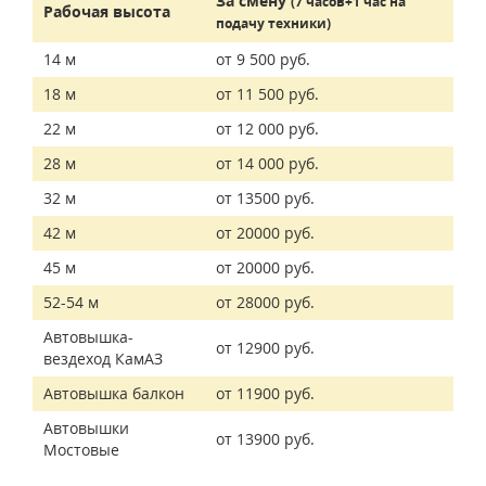
За смену
(7 часов+1 час на
Рабочая высота
подачу техники)
14 м
от 9 500 руб.
18 м
от 11 500 руб.
22 м
от 12 000 руб.
28 м
от 14 000 руб.
32 м
от 13500 руб.
42 м
от 20000 руб.
45 м
от 20000 руб.
52-54 м
от 28000 руб.
Автовышка-
от 12900 руб.
вездеход КамАЗ
Автовышка балкон
от 11900 руб.
Автовышки
от 13900 руб.
Мостовые