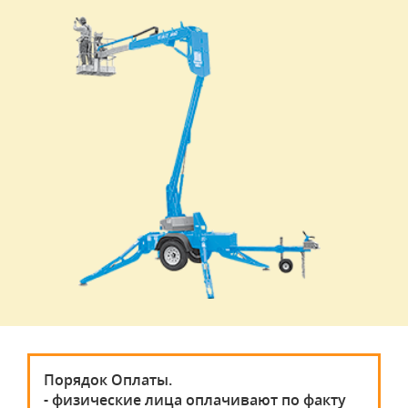
Порядок Оплаты.
- физические лица оплачивают по факту