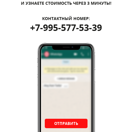
И УЗНАЕТЕ СТОИМОСТЬ ЧЕРЕЗ 3 МИНУТЫ!
КОНТАКТНЫЙ НОМЕР:
+7-995-577-53-39
ОТПРАВИТЬ