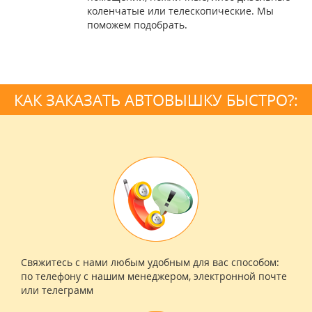
коленчатые или телескопические. Мы
поможем подобрать.
КАК ЗАКАЗАТЬ АВТОВЫШКУ БЫСТРО?:
Свяжитесь с нами любым удобным для вас способом:
по телефону с нашим менеджером, электронной почте
или телеграмм