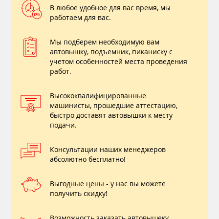
В любое удобное для вас время, мы
работаем для вас.
Мы подберем необходимую вам
автовышку, подъемник, пиканиску с
учетом особенностей места проведения
работ.
Высококвалифицированные
машинисты, прошедшие аттестацию,
быстро доставят автовышки к месту
подачи.
Консультации наших менеджеров
абсолютно бесплатно!
Выгодные цены - у нас вы можете
получить скидку!
Возможность заказать автовышеку ,