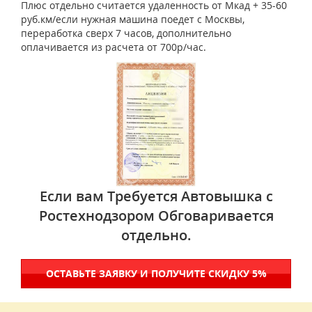
Плюс отдельно считается удаленность от Мкад + 35-60
руб.км/если нужная машина поедет с Москвы,
переработка сверх 7 часов, дополнительно
оплачивается из расчета от 700р/час.
Если вам Требуется Автовышка с
Ростехнодзором Обговаривается
отдельно.
ОСТАВЬТЕ ЗАЯВКУ И ПОЛУЧИТЕ СКИДКУ 5%