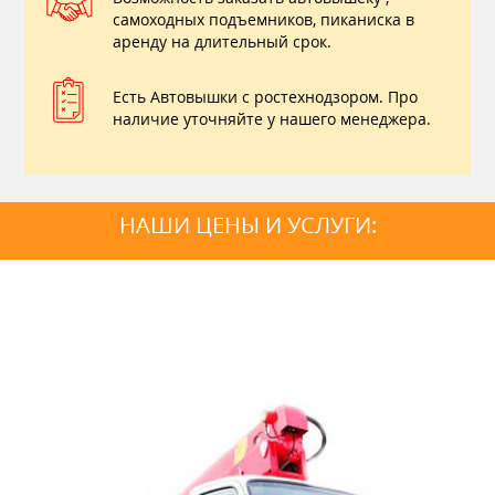
самоходных подъемников, пиканиска в
аренду на длительный срок.
Есть Автовышки с ростехнодзором. Про
наличие уточняйте у нашего менеджера.
НАШИ ЦЕНЫ И УСЛУГИ: