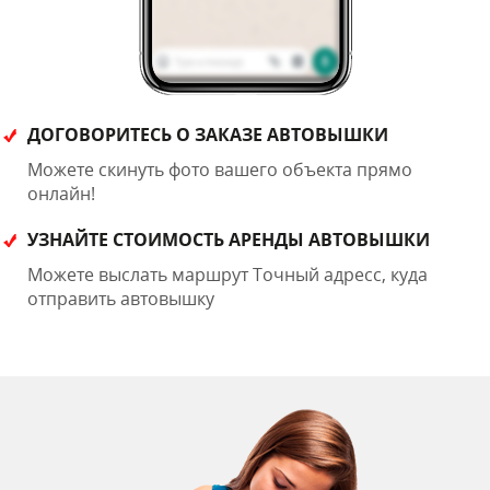
ДОГОВОРИТЕСЬ О ЗАКАЗЕ АВТОВЫШКИ
Можете скинуть фото вашего объекта прямо
онлайн!
УЗНАЙТЕ СТОИМОСТЬ АРЕНДЫ АВТОВЫШКИ
Можете выслать маршрут Точный адресс, куда
отправить автовышку