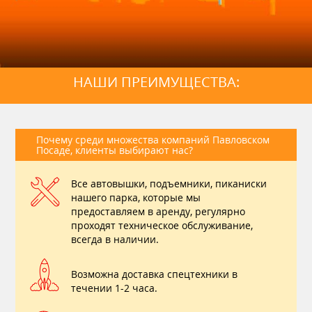
НАШИ ПРЕИМУЩЕСТВА:
Почему среди множества компаний Павловском
Посаде, клиенты выбирают нас?
Все автовышки, подъемники, пиканиски
нашего парка, которые мы
предоставляем в аренду, регулярно
проходят техническое обслуживание,
всегда в наличии.
Возможна доставка спецтехники в
течении 1-2 часа.