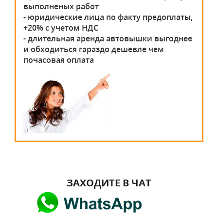
выполненых работ
- юридические лица по факту предоплаты,
+20% с учетом НДС
- длительная аренда автовышки выгоднее
и обходиться гараздо дешевле чем
почасовая оплата
ЗАХОДИТЕ В ЧАТ