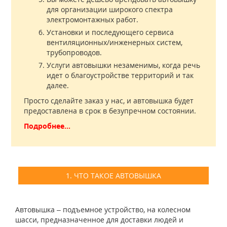
для организации широкого спектра
электромонтажных работ.
Установки и последующего сервиса
вентиляционных/инженерных систем,
трубопроводов.
Услуги автовышки незаменимы, когда речь
идет о благоустройстве территорий и так
далее.
Просто сделайте заказ у нас, и автовышка будет
предоставлена в срок в безупречном состоянии.
Подробнее...
1. ЧТО ТАКОЕ АВТОВЫШКА
Автовышка – подъемное устройство, на колесном
шасси, предназначенное для доставки людей и