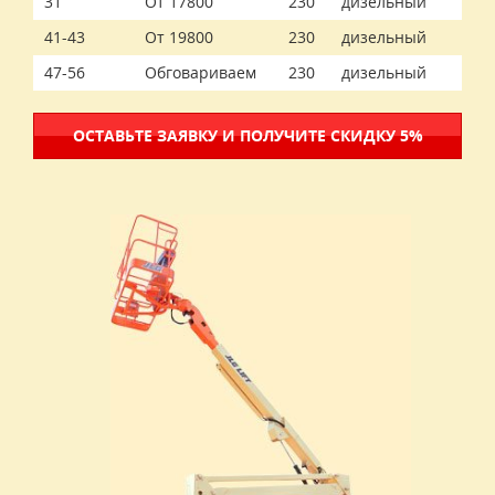
31
От 17800
230
дизельный
41-43
От 19800
230
дизельный
47-56
Обговариваем
230
дизельный
ОСТАВЬТЕ ЗАЯВКУ И ПОЛУЧИТЕ СКИДКУ 5%