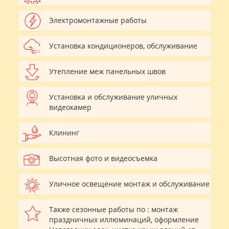
Электромонтажные работы
Установка кондиционеров, обслуживание
Утепление меж панельных швов
Установка и обслуживание уличных
видеокамер
Клининг
Высотная фото и видеосъемка
Уличное освещение монтаж и обслуживание
Также сезонные работы по : монтаж
праздничных иллюминаций, оформление