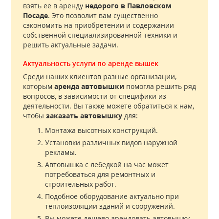
взять ее в аренду
недорого в Павловском
Посаде
. Это позволит вам существенно
сэкономить на приобретении и содержании
собственной специализированной техники и
решить актуальные задачи.
Актуальность услуги по аренде вышек
Среди наших клиентов разные организации,
которым
аренда автовышки
помогла решить ряд
вопросов, в зависимости от специфики из
деятельности. Вы также можете обратиться к нам,
чтобы
заказать автовышку
для:
Монтажа высотных конструкций.
Установки различных видов наружной
рекламы.
Автовышка с лебедкой на час может
потребоваться для ремонтных и
строительных работ.
Подобное оборудование актуально при
теплоизоляции зданий и сооружений.
Вы можете дешево арендовать автовышку