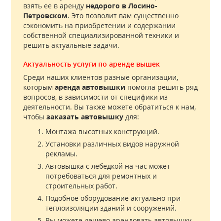
взять ее в аренду
недорого в Лосино-
Петровском
. Это позволит вам существенно
сэкономить на приобретении и содержании
собственной специализированной техники и
решить актуальные задачи.
Актуальность услуги по аренде вышек
Среди наших клиентов разные организации,
которым
аренда автовышки
помогла решить ряд
вопросов, в зависимости от специфики из
деятельности. Вы также можете обратиться к нам,
чтобы
заказать автовышку
для:
Монтажа высотных конструкций.
Установки различных видов наружной
рекламы.
Автовышка с лебедкой на час может
потребоваться для ремонтных и
строительных работ.
Подобное оборудование актуально при
теплоизоляции зданий и сооружений.
Вы можете дешево арендовать автовышку