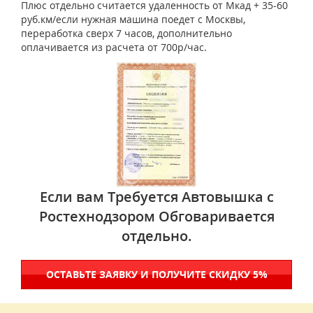
Плюс отдельно считается удаленность от Мкад + 35-60
руб.км/если нужная машина поедет с Москвы,
переработка сверх 7 часов, дополнительно
оплачивается из расчета от 700р/час.
Если вам Требуется Автовышка с
Ростехнодзором Обговаривается
отдельно.
ОСТАВЬТЕ ЗАЯВКУ И ПОЛУЧИТЕ СКИДКУ 5%