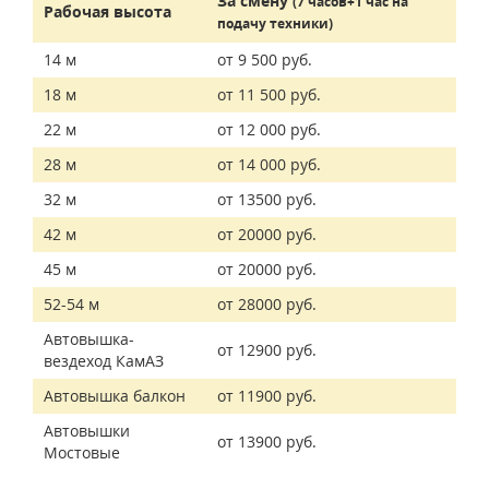
За смену
(7 часов+1 час на
Рабочая высота
подачу техники)
14 м
от 9 500 руб.
18 м
от 11 500 руб.
22 м
от 12 000 руб.
28 м
от 14 000 руб.
32 м
от 13500 руб.
42 м
от 20000 руб.
45 м
от 20000 руб.
52-54 м
от 28000 руб.
Автовышка-
от 12900 руб.
вездеход КамАЗ
Автовышка балкон
от 11900 руб.
Автовышки
от 13900 руб.
Мостовые