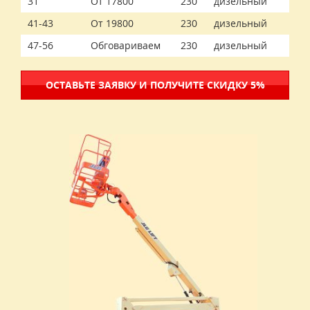
31
От 17800
230
дизельный
41-43
От 19800
230
дизельный
47-56
Обговариваем
230
дизельный
ОСТАВЬТЕ ЗАЯВКУ И ПОЛУЧИТЕ СКИДКУ 5%