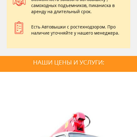
самоходных подъемников, пиканиска в
аренду на длительный срок.
Есть Автовышки с ростехнодзором. Про
наличие уточняйте у нашего менеджера.
НАШИ ЦЕНЫ И УСЛУГИ: