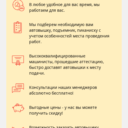
В любое удобное для вас время, мы
работаем для вас.
Мы подберем необходимую вам
автовышку, подъемник, пиканиску с
учетом особенностей места проведения
работ.
Высококвалифицированные
машинисты, прошедшие аттестацию,
быстро доставят автовышки к месту
подачи.
Консультации наших менеджеров
абсолютно бесплатно!
Выгодные цены - у нас вы можете
получить скидку!
Возможность заказать автовышеку ,