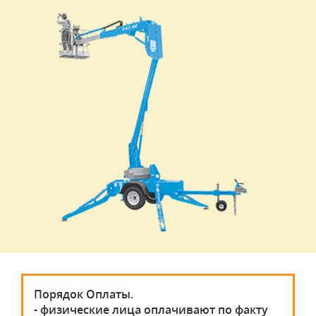
Порядок Оплаты.
- физические лица оплачивают по факту