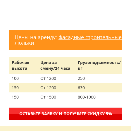
Цены на аренду:
фасадные строительные
люльки
Рабочая
Цена за
Грузоподъемность/
высота
смену/24 часа
кг
100
От 1200
250
150
От 1200
630
150
От 1500
800-1000
ОСТАВЬТЕ ЗАЯВКУ И ПОЛУЧИТЕ СКИДКУ 5%