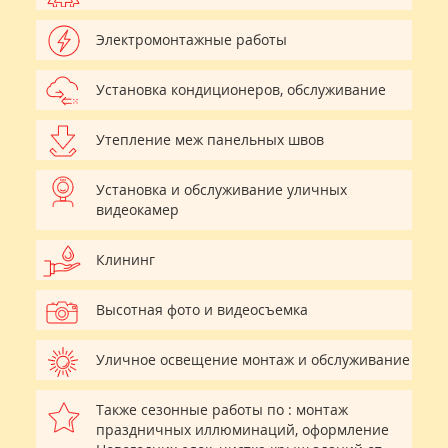
Электромонтажные работы
Установка кондиционеров, обслуживание
Утепление меж панельных швов
Установка и обслуживание уличных
видеокамер
Клининг
Высотная фото и видеосъемка
Уличное освещение монтаж и обслуживание
Также сезонные работы по : монтаж
праздничных иллюминаций, оформление