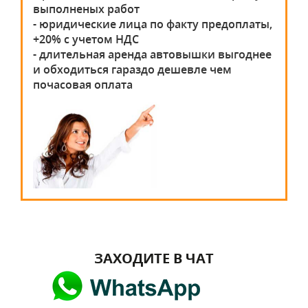
выполненых работ
- юридические лица по факту предоплаты,
+20% с учетом НДС
- длительная аренда автовышки выгоднее
и обходиться гараздо дешевле чем
почасовая оплата
ЗАХОДИТЕ В ЧАТ