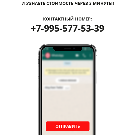
И УЗНАЕТЕ СТОИМОСТЬ ЧЕРЕЗ 3 МИНУТЫ!
КОНТАКТНЫЙ НОМЕР:
+7-995-577-53-39
ОТПРАВИТЬ