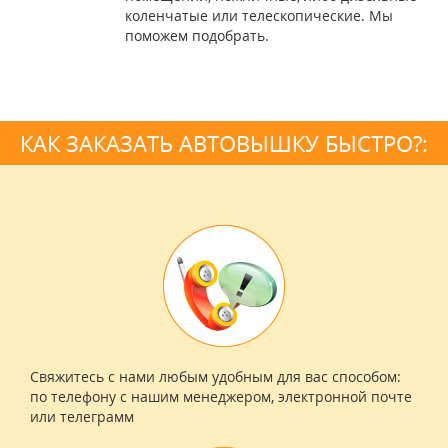
коленчатые или телескопические. Мы
поможем подобрать.
КАК ЗАКАЗАТЬ АВТОВЫШКУ БЫСТРО?:
Свяжитесь с нами любым удобным для вас способом:
по телефону с нашим менеджером, электронной почте
или телеграмм