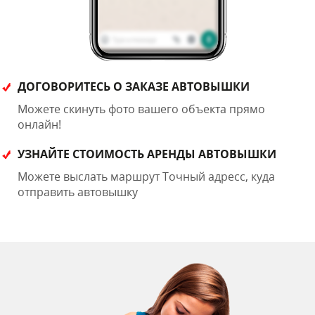
ДОГОВОРИТЕСЬ О ЗАКАЗЕ АВТОВЫШКИ
Можете скинуть фото вашего объекта прямо
онлайн!
УЗНАЙТЕ СТОИМОСТЬ АРЕНДЫ АВТОВЫШКИ
Можете выслать маршрут Точный адресс, куда
отправить автовышку