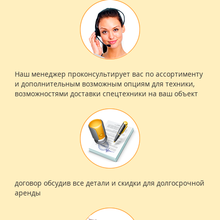
Наш менеджер проконсультирует вас по ассортименту
и дополнительным возможным опциям для техники,
возможностями доставки спецтехники на ваш объект
договор обсудив все детали и скидки для долгосрочной
аренды