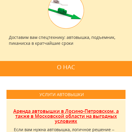
Доставим вам спецтехнику: автовышка, подъемник,
пиканиска в кратчайшие сроки
О НАС
УСЛУГИ АВТОВЫШКИ
Аренда автовышки в Лосино-Петровском, а
также в Московской области на выгодных
условиях
Если вам нужна автовышка, логичное решение –