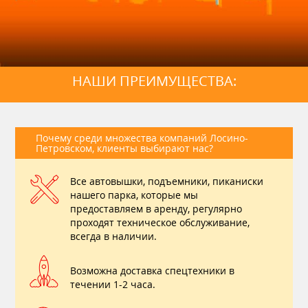
НАШИ ПРЕИМУЩЕСТВА:
Почему среди множества компаний Лосино-
Петровском, клиенты выбирают нас?
Все автовышки, подъемники, пиканиски
нашего парка, которые мы
предоставляем в аренду, регулярно
проходят техническое обслуживание,
всегда в наличии.
Возможна доставка спецтехники в
течении 1-2 часа.