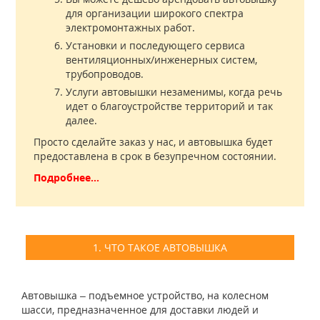
для организации широкого спектра
электромонтажных работ.
Установки и последующего сервиса
вентиляционных/инженерных систем,
трубопроводов.
Услуги автовышки незаменимы, когда речь
идет о благоустройстве территорий и так
далее.
Просто сделайте заказ у нас, и автовышка будет
предоставлена в срок в безупречном состоянии.
Подробнее...
1. ЧТО ТАКОЕ АВТОВЫШКА
Автовышка – подъемное устройство, на колесном
шасси, предназначенное для доставки людей и