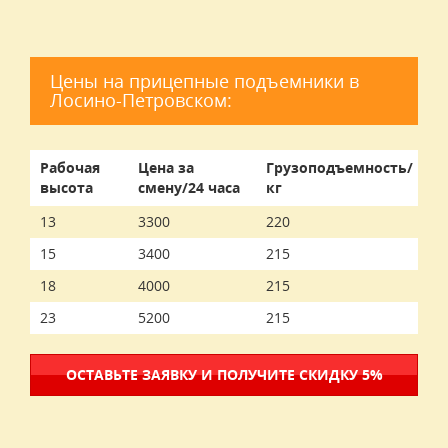
Цены на прицепные подъемники в
Лосино-Петровском:
Рабочая
Цена за
Грузоподъемность/
высота
смену/24 часа
кг
13
3300
220
15
3400
215
18
4000
215
23
5200
215
ОСТАВЬТЕ ЗАЯВКУ И ПОЛУЧИТЕ СКИДКУ 5%