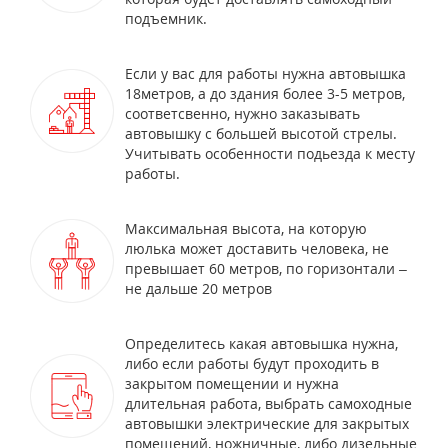
подъемник.
Если у вас для работы нужна автовышка
18метров, а до здания более 3-5 метров,
соответсвенно, нужно заказывать
автовышку с большей высотой стрелы.
Учитывать особенности подьезда к месту
работы.
Максимальная высота, на которую
люлька может доставить человека, не
превышает 60 метров, по горизонтали –
не дальше 20 метров
Определитесь какая автовышка нужна,
либо если работы будут проходить в
закрытом помещении и нужна
длительная работа, выбрать самоходные
автовышки электрические для закрытых
помещений, ножничные, либо дизельные