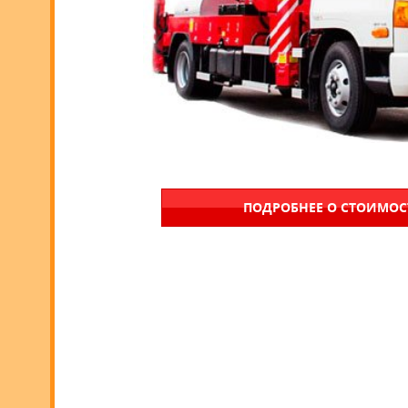
ПОДРОБНЕЕ О СТОИМО